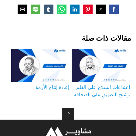
مقالات ذات صلة
اعتداءات السلاح على القلم
إعادة إنتاج الأزمة
وشبح التضييق على الصحافة
↑