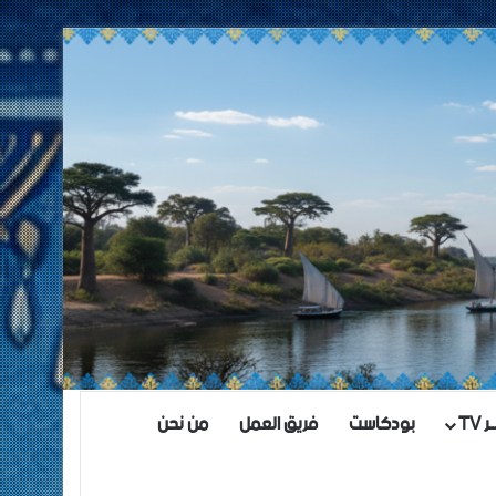
TV
بودكاست
فريق العمل
من نحن