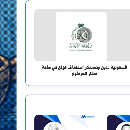
السعودية تدين وتستنكر استهداف موقع في ساحة
مطار الخرطوم