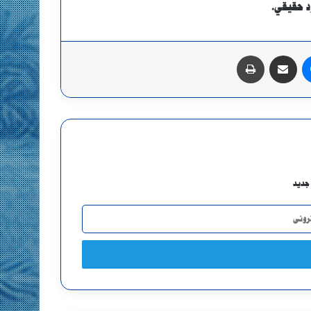
د حقيقي.
ماسنجر
مشاركة عبر البريد
طباعة
جديد