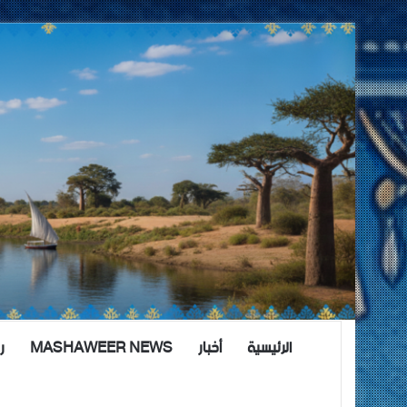
الرئيسية
أخبار
MASHAWEER NEWS
ر