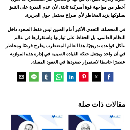
أخطر من مواجهة قوة أميركية ثابتة، لأن عدم القدرة على التنبؤ
بسلوكها يزيد المخاطر لأي صراع محتمل حول الجزيرة.
في المحصلة، التحدي الأكبر أمام الصين ليس فقط الصعود داخل
النظام العالمي، بل الحفاظ على توازنها واستقرارها في عالم
تتآكل قواعده تدريجيًا. هذا العالم المضطرب يطرح فرصًا ومخاطر
في آن واحد ويجعل حنكة القيادة الصينية في إدارة هذه الموازنة
عنصرًا حاسمًا لاستمرار صعودها في العقود المقبلة.
مقالات ذات صلة