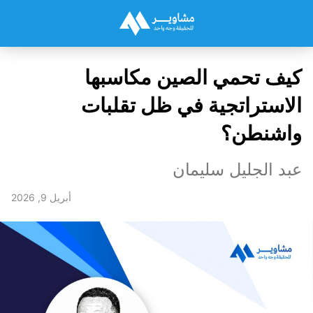
كيف تحمي الصين مكاسبها
الاستراتجية في ظل تقلبات
واشنطن؟
عبد الجليل سليمان
أبريل 9, 2026