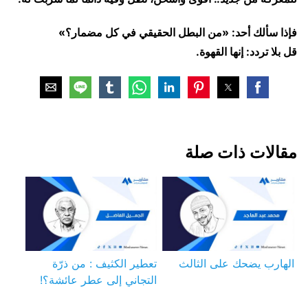
​فإذا سألك أحد: «من البطل الحقيقي في كل مضمار؟»
قل بلا تردد: إنها القهوة.
مقالات ذات صلة
الهارب يضحك على الثالث
تعطير الكثيف : من ذرّة
التجاني إلى عطر عائشة؟!