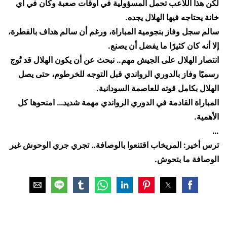
لكن هذا اللاعب تحمل المسؤولية في أوقات صعبة وكان في أي
خانة يحتاجه فيها الهلال يجده.
سالم سجل وفاز بنجومية المباراة، ورغم أن سالم هداف بالفطرة،
إلا أنه كان كثيرًا ما يفضل أن يصنع.
انتصار الهلال على الجيش مهم.. نبحث عن أن يكون الهلال قد تُوج
رسميًا وفاز بالدوري الرواندي قبل التوجه للخرطوم، حتى يصل
الهلال بكامل قوته للعاصمة السودانية.
المباراة القادمة في الدوري الرواندي مهمة شديد… امنحوها كل
الأهمية.
…
​ترس أخير: المريخاب اقتنعوا بالوصافة.. تجري جري الوحوش غير
الوصافة ما بتحوش.