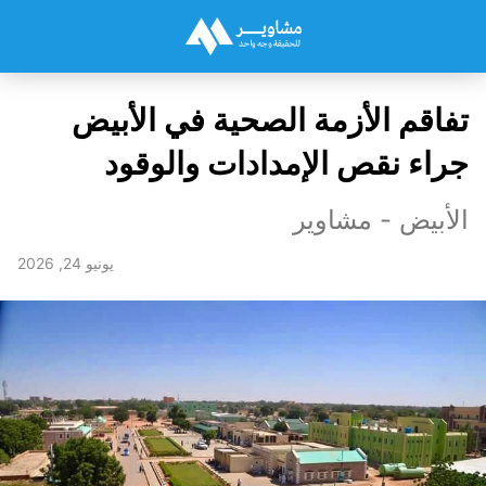
تفاقم الأزمة الصحية في الأبيض
جراء نقص الإمدادات والوقود
الأبيض - مشاوير
يونيو 24, 2026