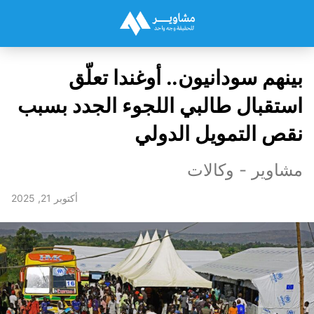
بينهم سودانيون.. أوغندا تعلّق
استقبال طالبي اللجوء الجدد بسبب
نقص التمويل الدولي
مشاوير - وكالات
أكتوبر 21, 2025