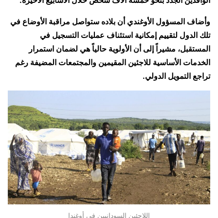
وأضاف المسؤول الأوغندي أن بلاده ستواصل مراقبة الأوضاع في
تلك الدول لتقييم إمكانية استئناف عمليات التسجيل في
المستقبل، مشيراً إلى أن الأولوية حالياً هي لضمان استمرار
الخدمات الأساسية للاجئين المقيمين والمجتمعات المضيفة رغم
تراجع التمويل الدولي.
اللاجئين السودانيين في أوغندا