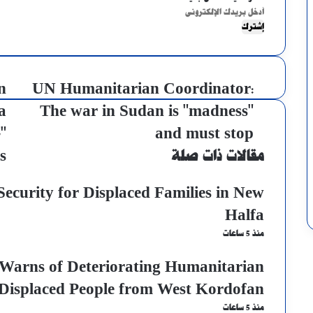
أدخل
بريدك
الإلكتروني
n
UN Humanitarian Coordinator:
a
The war in Sudan is "madness"
"
and must stop
مقالات ذات صلة
s
Security for Displaced Families in New
Halfa
منذ 5 ساعات
arns of Deteriorating Humanitarian
 Displaced People from West Kordofan
منذ 5 ساعات