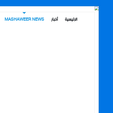
الرئيسية
أخبار
MASHAWEER NEWS