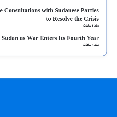
 Consultations with Sudanese Parties
to Resolve the Crisis
منذ 5 ساعات
 Sudan as War Enters Its Fourth Year
منذ 5 ساعات