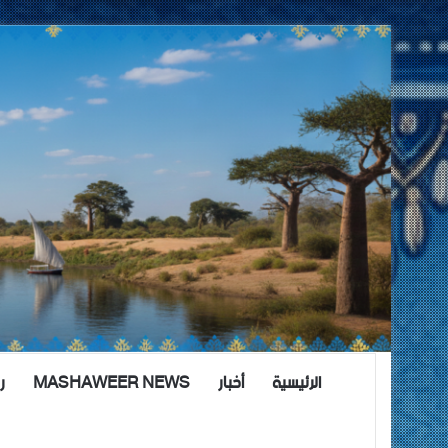
الرئيسية
أخبار
MASHAWEER NEWS
ر