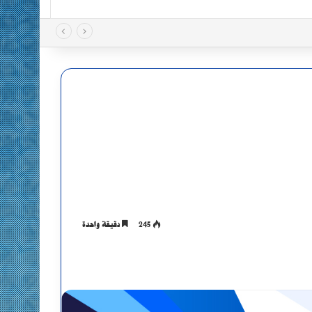
245
دقيقة واحدة