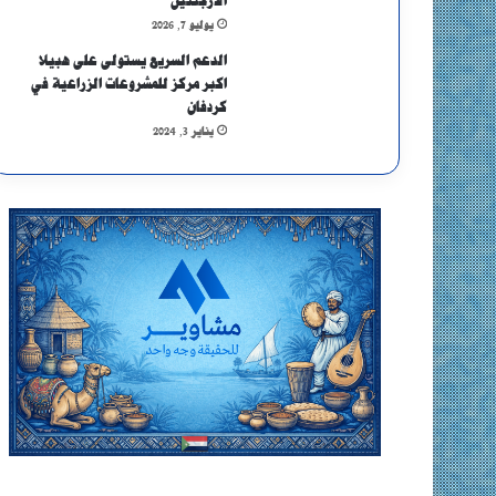
الأرجنتين
يوليو 7, 2026
الدعم السريع يستولى على هبيلا
اكبر مركز للمشروعات الزراعية في
كردفان
يناير 3, 2024