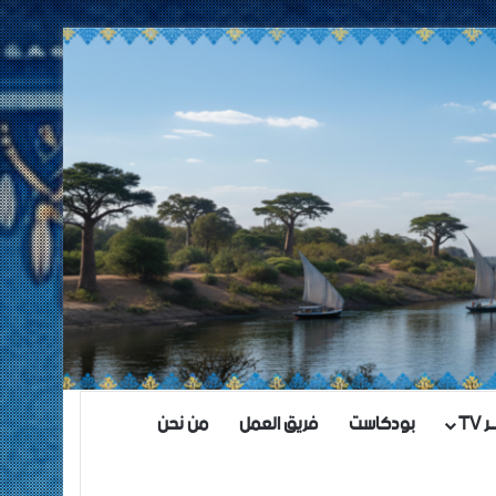
TV
بودكاست
فريق العمل
من نحن