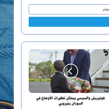
غوتيريش والسيسي يبحثان تطورات الأوضاع في
السودان بنيروبي