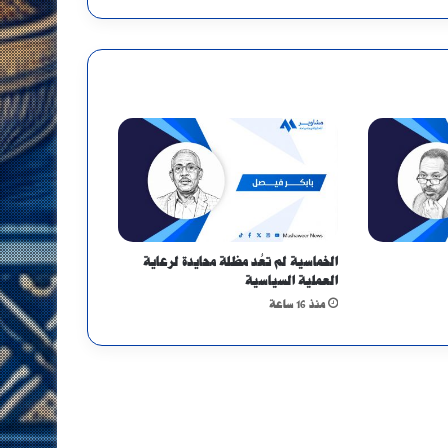
الخماسية لم تعُد مظلة محايدة لرعاية
العملية السياسية
منذ 16 ساعة