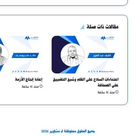
مقالات ذات صلة
اعتداءات السلاح على القلم وشبح التضييق
إعادة إنتاج الأزمة
على الصحافة
منذ 16 ساعة
منذ 16 ساعة
جميع الحقوق محفوظة لـ مشاوير 2026