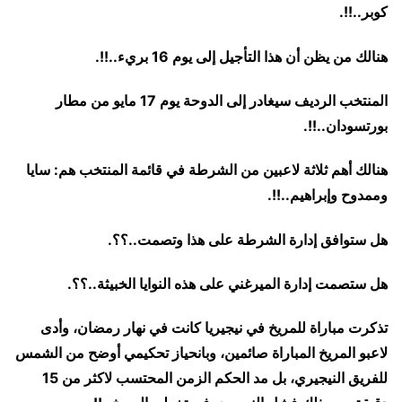
كوبر..!!.
هنالك من يظن أن هذا التأجيل إلى يوم 16 بريء..!!.
المنتخب الرديف سيغادر إلى الدوحة يوم 17 مايو من مطار
بورتسودان..!!.
هنالك أهم ثلاثة لاعبين من الشرطة في قائمة المنتخب هم: سايا
وممدوح وإبراهيم..!!.
هل ستوافق إدارة الشرطة على هذا وتصمت..؟؟.
هل ستصمت إدارة الميرغني على هذه النوايا الخبيثة..؟؟.
تذكرت مباراة للمريخ في نيجيريا كانت في نهار رمضان، وأدى
لاعبو المريخ المباراة صائمين، وبانحياز تحكيمي أوضح من الشمس
للفريق النيجيري، بل مد الحكم الزمن المحتسب لاكثر من 15