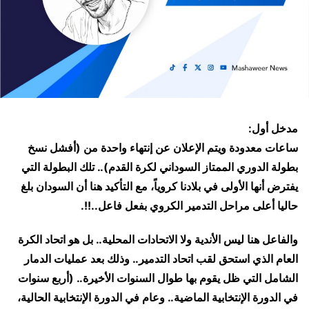
مدخل أول:
ساعات معدودة ويتم الإعلان عن إنتهاء واحدة من (أفشل نسخ
بطولة الدوري الممتاز السوداني لكرة القدم).. تلك البطولة التي
يفترض أنها الأولى في بلادنا كروياً، مع التأكيد هنا أن السودان بلغ
حاليا أعلى مراحل التدمير الكروي بفعل فاعل..!!.
والفاعل هنا ليس الأندية ولا الاتحادات المحلية.. بل هو اتحاد الكرة
العام الذي استحق لقب اتحاد التدمير.. وذلك بعد عمليات الدمار
الشامل التي ظل يقوم بها طوال السنوات الأخيرة.. (أربع سنوات
في الدورة الإنتخابية الماضية.. وعام في الدورة الإنتخابية الحالية،