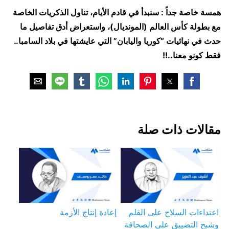
همسة خاصة جداً : سنبدأ في قادم الأيام، تناول الذكريات الخاصة
مع بطولة كأس العالم (المونديال)، واستعراض أدق تفاصيل ما
حدث في نهائيات “كوريا واليابان” التي عايشتها في بلاد السامبا..
فقط كونو معنا..!!
مقالات ذات صلة
اعتداءات السلاح على القلم
إعادة إنتاج الأزمة
وشبح التضييق على الصحافة