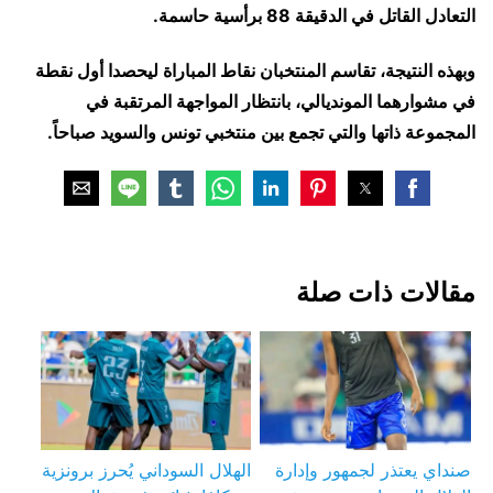
التعادل القاتل في الدقيقة 88 برأسية حاسمة.
وبهذه النتيجة، تقاسم المنتخبان نقاط المباراة ليحصدا أول نقطة
في مشوارهما المونديالي، بانتظار المواجهة المرتقبة في
المجموعة ذاتها والتي تجمع بين منتخبي تونس والسويد صباحاً.
مقالات ذات صلة
صنداي يعتذر لجمهور وإدارة
الهلال السوداني يُحرز برونزية