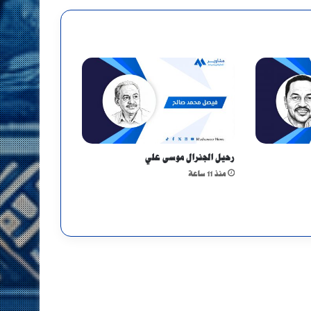
رحيل الجنرال موسى علي
منذ 11 ساعة