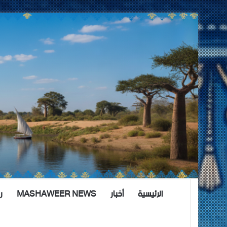
الرئيسية
أخبار
MASHAWEER NEWS
ر