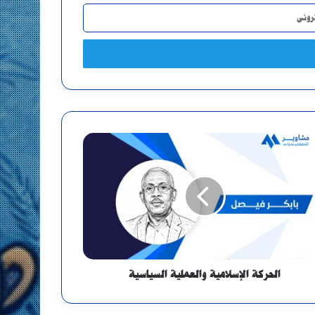
الحركة الإسلامية والعملية السياسية