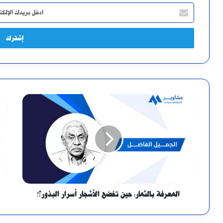
أدخل
بريدك
الإلكتروني
المعرفة بالثمار: حين تفضح الأشجار أسرار البذور؟!