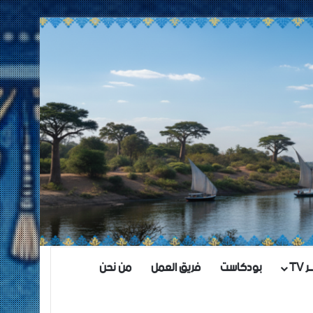
TV
بودكاست
فريق العمل
من نحن