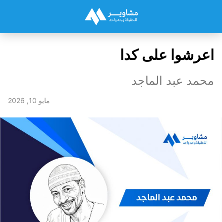
اعرشوا على كدا
محمد عبد الماجد
مايو 10, 2026