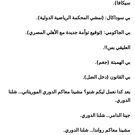
سيكافا).
بي سوداكال: (نمشي المحكمة الرياضية الدولية).
بي الجاكومي: (توقيع توأمة جديدة مع الأهلي المصري).
العليقي بس!!.
بي الهمبتة (جغم).
بي القانون (دخل الضل).
بعد كدا نعمل ليكم شنو؟ مشينا معاكم الدوري الموريتاني… شلنا
الدوري.
جينا الدامر… شلنا الدوري.
مشينا معاكم رواندا… شلنا الدوري.